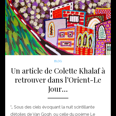
BLOG
Un article de Colette Khalaf à
retrouver dans l’Orient-Le
Jour…
“… Sous des ciels évoquant la nuit scintillante
d’étoiles de Van Gogh, ou celle du poème Le